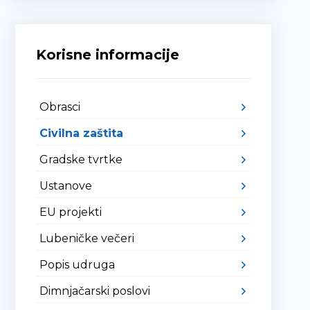
Korisne informacije
Obrasci
Civilna zaštita
Gradske tvrtke
Ustanove
EU projekti
Lubeničke večeri
Popis udruga
Dimnjačarski poslovi