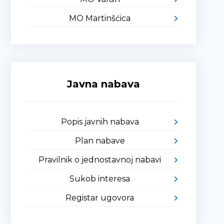
MO Martinšćica
Javna nabava
Popis javnih nabava
Plan nabave
Pravilnik o jednostavnoj nabavi
Sukob interesa
Registar ugovora