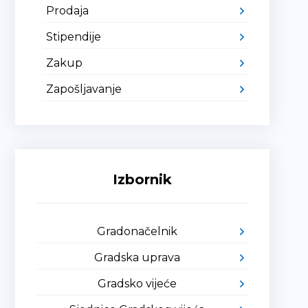
Prodaja
Stipendije
Zakup
Zapošljavanje
Izbornik
Gradonačelnik
Gradska uprava
Gradsko vijeće