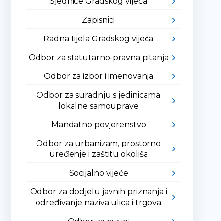
Sjednice Gradskog vijeća
Zapisnici
Radna tijela Gradskog vijeća
Odbor za statutarno-pravna pitanja
Odbor za izbor i imenovanja
Odbor za suradnju s jedinicama
lokalne samouprave
Mandatno povjerenstvo
Odbor za urbanizam, prostorno
uređenje i zaštitu okoliša
Socijalno vijeće
Odbor za dodjelu javnih priznanja i
određivanje naziva ulica i trgova