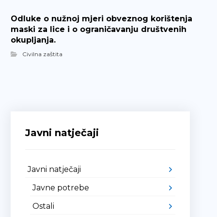
Odluke o nužnoj mjeri obveznog korištenja
maski za lice i o ograničavanju društvenih
okupljanja.
Civilna zaštita
Javni natječaji
Javni natječaji
Javne potrebe
Ostali