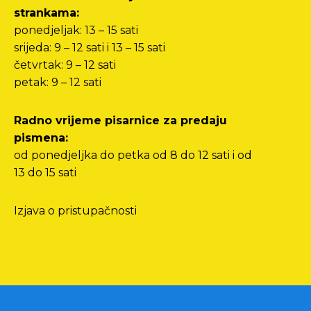
strankama:
ponedjeljak: 13 – 15 sati
srijeda: 9 – 12 sati i 13 – 15 sati
četvrtak: 9 – 12 sati
petak: 9 – 12 sati
Radno vrijeme pisarnice za predaju
pismena:
od ponedjeljka do petka od 8 do 12 sati i od
13 do 15 sati
Izjava o pristupačnosti