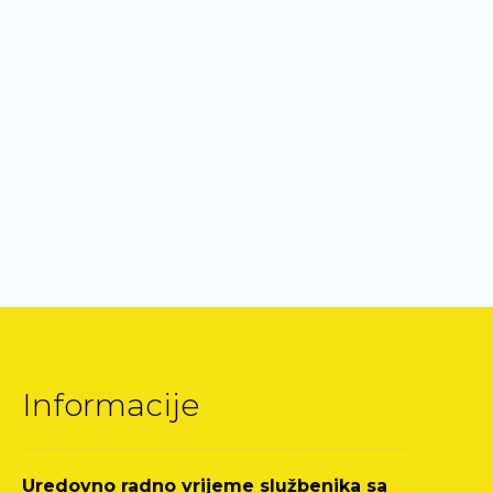
Informacije
Uredovno radno vrijeme službenika sa