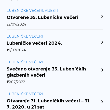
,
LUBENIČKE VEČERI
VIJESTI
Otvorene 35. Lubeničke večeri
22/07/2024
LUBENIČKE VEČERI
Lubeničke večeri 2024.
19/07/2024
LUBENIČKE VEČERI
Svečano otvorenje 33. Lubeničkih
glazbenih večeri
15/07/2022
LUBENIČKE VEČERI
Otvaranje 31. Lubeničkih večeri – 31.
7. 2020. u 21 sat