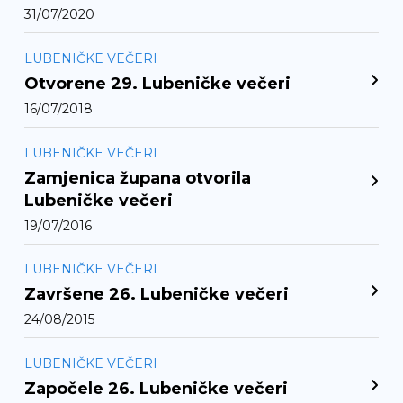
31/07/2020
LUBENIČKE VEČERI
Otvorene 29. Lubeničke večeri
16/07/2018
LUBENIČKE VEČERI
Zamjenica župana otvorila
Lubeničke večeri
19/07/2016
LUBENIČKE VEČERI
Završene 26. Lubeničke večeri
24/08/2015
LUBENIČKE VEČERI
Započele 26. Lubeničke večeri