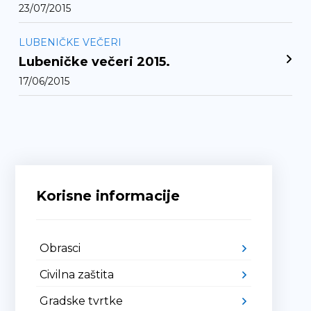
23/07/2015
LUBENIČKE VEČERI
Lubeničke večeri 2015.
17/06/2015
Korisne informacije
Obrasci
Civilna zaštita
Gradske tvrtke