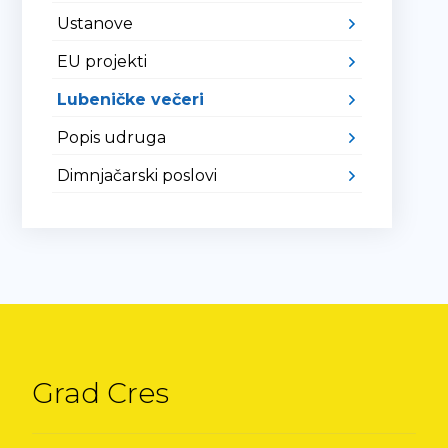
Ustanove
EU projekti
Lubeničke večeri
Popis udruga
Dimnjačarski poslovi
Grad Cres