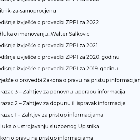
itnik-za-samoprocjenu
dišnje izvješće o provedbi ZPPI za 2022
luka o imenovanju_Walter Salkovic
dišnje izvješće o provedbi ZPPI za 2021
dišnje izvješće o provedbi ZPPI za 2020. godinu
dišnje izvješće o provedbi ZPPI za 2019. godinu
vješće o provedbi Zakona o pravu na pristup informacija
razac 3 – Zahtjev za ponovnu uporabu informacija
azac 2 – Zahtjev za dopunu ili ispravak informacije
razac 1 – Zahtjev za pristup informacijama
luka o ustrojavanju sluzbenog Upisnika
kon o pravu na pristup informacijama