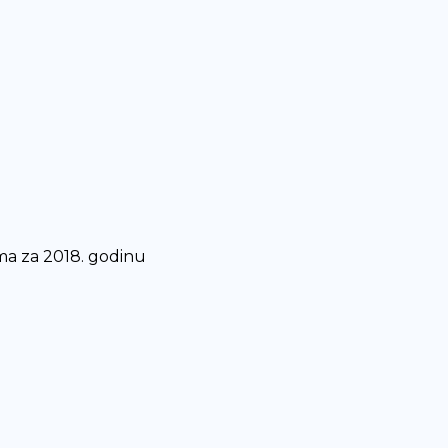
ma za 2018. godinu