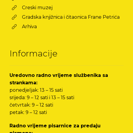
Creski muzej
Gradska knjižnica i čitaonica Frane Petrića
Arhiva
Informacije
Uredovno radno vrijeme službenika sa
strankama:
ponedjeljak: 13 – 15 sati
srijeda: 9 – 12 sati i 13 – 15 sati
četvrtak: 9 – 12 sati
petak: 9 – 12 sati
Radno vrijeme pisarnice za predaju