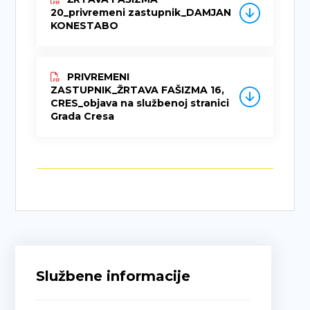
20_privremeni zastupnik_DAMJAN
KONESTABO
PRIVREMENI
ZASTUPNIK_ŽRTAVA FAŠIZMA 16,
CRES_objava na službenoj stranici
Grada Cresa
Službene informacije