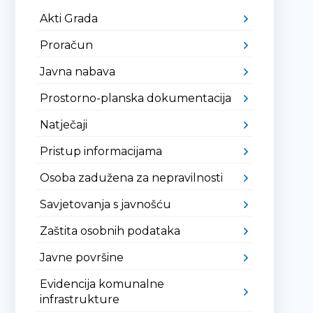
Akti Grada
Proračun
Javna nabava
Prostorno-planska dokumentacija
Natječaji
Pristup informacijama
Osoba zadužena za nepravilnosti
Savjetovanja s javnošću
Zaštita osobnih podataka
Javne površine
Evidencija komunalne
infrastrukture