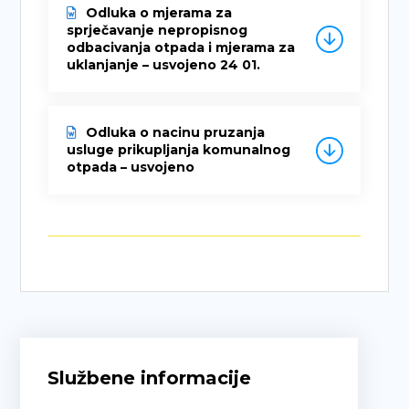
Odluka o mjerama za
sprječavanje nepropisnog
odbacivanja otpada i mjerama za
uklanjanje – usvojeno 24 01.
Odluka o nacinu pruzanja
usluge prikupljanja komunalnog
otpada – usvojeno
Službene informacije