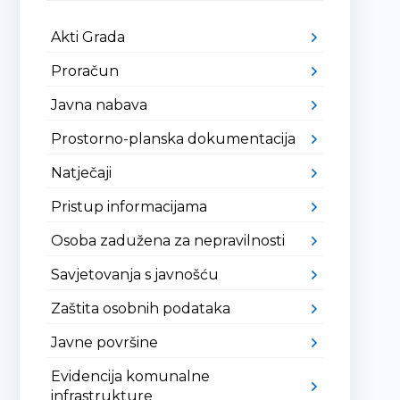
Akti Grada
Proračun
Javna nabava
Prostorno-planska dokumentacija
Natječaji
Pristup informacijama
Osoba zadužena za nepravilnosti
Savjetovanja s javnošću
Zaštita osobnih podataka
Javne površine
Evidencija komunalne
infrastrukture