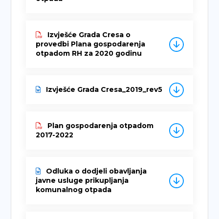
Izvješće Grada Cresa o
provedbi Plana gospodarenja
otpadom RH za 2020 godinu
Izvješće Grada Cresa_2019_rev5
Plan gospodarenja otpadom
2017-2022
Odluka o dodjeli obavljanja
javne usluge prikupljanja
komunalnog otpada