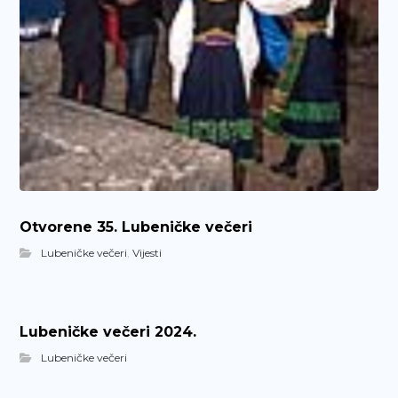
Otvorene 35. Lubeničke večeri
Lubeničke večeri
,
Vijesti
Lubeničke večeri 2024.
Lubeničke večeri