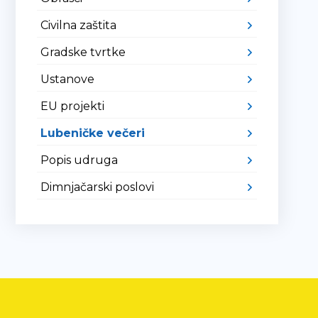
Civilna zaštita
Gradske tvrtke
Ustanove
EU projekti
Lubeničke večeri
Popis udruga
Dimnjačarski poslovi