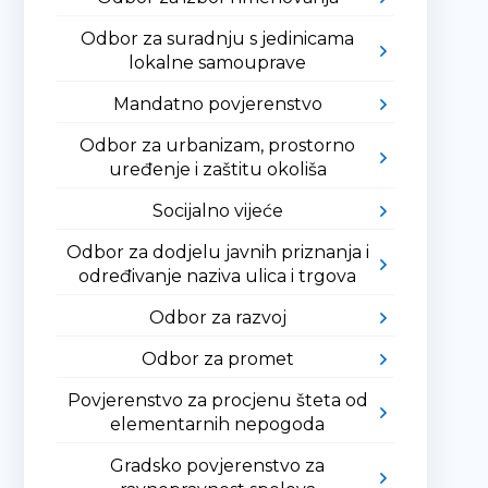
Odbor za suradnju s jedinicama
lokalne samouprave
Mandatno povjerenstvo
Odbor za urbanizam, prostorno
uređenje i zaštitu okoliša
Socijalno vijeće
Odbor za dodjelu javnih priznanja i
određivanje naziva ulica i trgova
Odbor za razvoj
Odbor za promet
Povjerenstvo za procjenu šteta od
elementarnih nepogoda
Gradsko povjerenstvo za