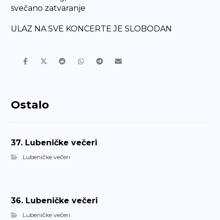
svečano zatvaranje
ULAZ NA SVE KONCERTE JE SLOBODAN
Ostalo
37. Lubeničke večeri
Lubeničke večeri
36. Lubeničke večeri
Lubeničke večeri