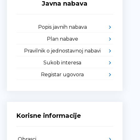
Javna nabava
Popis javnih nabava
Plan nabave
Pravilnik o jednostavnoj nabavi
Sukob interesa
Registar ugovora
Korisne informacije
Obrasci