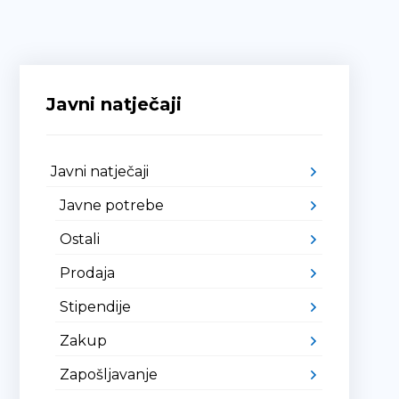
Javni natječaji
Javni natječaji
Javne potrebe
Ostali
Prodaja
Stipendije
Zakup
Zapošljavanje