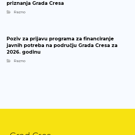
priznanja Grada Cresa
Razno
Poziv za prijavu programa za financiranje
javnih potreba na području Grada Cresa za
2026. godinu
Razno