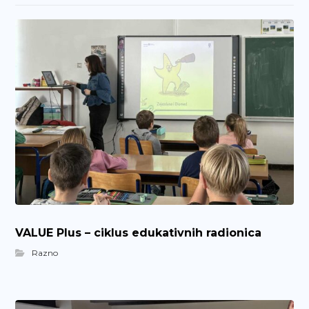
VALUE Plus – ciklus edukativnih radionica
Razno