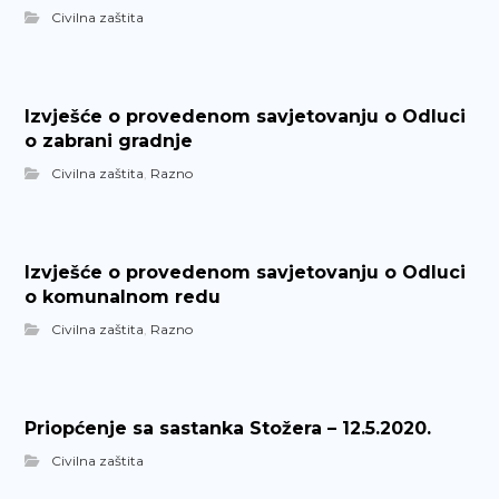
Civilna zaštita
Izvješće o provedenom savjetovanju o Odluci
o zabrani gradnje
Civilna zaštita
,
Razno
Izvješće o provedenom savjetovanju o Odluci
o komunalnom redu
Civilna zaštita
,
Razno
Priopćenje sa sastanka Stožera – 12.5.2020.
Civilna zaštita