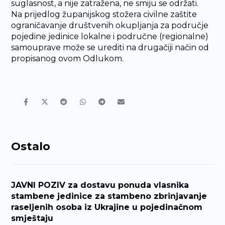
suglasnost, a nije zatražena, ne smiju se održati.
Na prijedlog županijskog stožera civilne zaštite
ograničavanje društvenih okupljanja za područje
pojedine jedinice lokalne i područne (regionalne)
samouprave može se urediti na drugačiji način od
propisanog ovom Odlukom.
Ostalo
JAVNI POZIV za dostavu ponuda vlasnika
stambene jedinice za stambeno zbrinjavanje
raseljenih osoba iz Ukrajine u pojedinačnom
smještaju