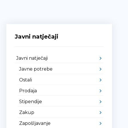
Javni natječaji
Javni natječaji
Javne potrebe
Ostali
Prodaja
Stipendije
Zakup
Zapošljavanje