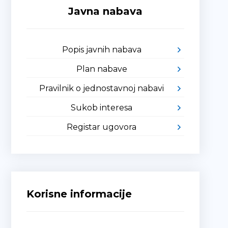
Javna nabava
Popis javnih nabava
Plan nabave
Pravilnik o jednostavnoj nabavi
Sukob interesa
Registar ugovora
Korisne informacije