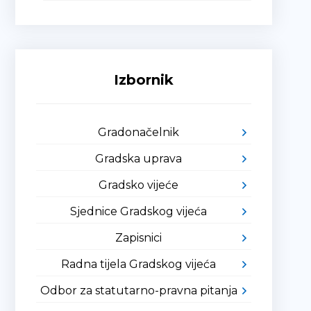
Izbornik
Gradonačelnik
Gradska uprava
Gradsko vijeće
Sjednice Gradskog vijeća
Zapisnici
Radna tijela Gradskog vijeća
Odbor za statutarno-pravna pitanja