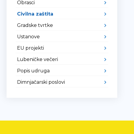
Obrasci
Civilna zaštita
Gradske tvrtke
Ustanove
EU projekti
Lubeničke večeri
Popis udruga
Dimnjačarski poslovi