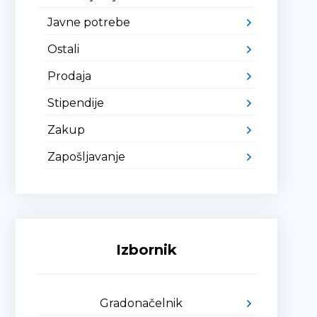
Javne potrebe
Ostali
Prodaja
Stipendije
Zakup
Zapošljavanje
Izbornik
Gradonačelnik