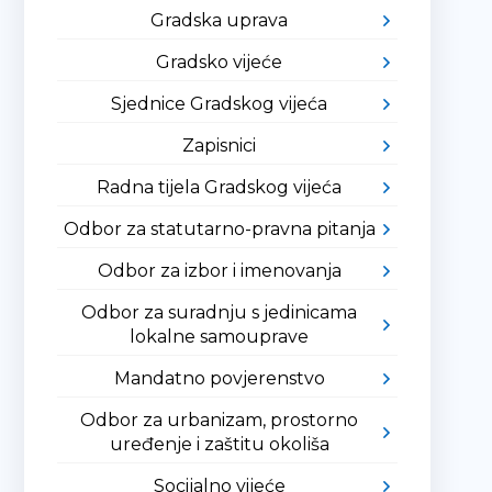
Gradska uprava
Gradsko vijeće
Sjednice Gradskog vijeća
Zapisnici
Radna tijela Gradskog vijeća
Odbor za statutarno-pravna pitanja
Odbor za izbor i imenovanja
Odbor za suradnju s jedinicama
lokalne samouprave
Mandatno povjerenstvo
Odbor za urbanizam, prostorno
uređenje i zaštitu okoliša
Socijalno vijeće