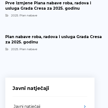
Prve izmjene Plana nabave roba, radova i
usluga Grada Cresa za 2025. godinu
2025
,
Plan nabave
Plan nabave roba, radova i usluga Grada Cresa
za 2025. godinu
2025
,
Plan nabave
Javni natječaji
Javni natječaji