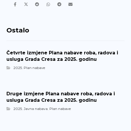
Ostalo
Četvrte izmjene Plana nabave roba, radova i
usluga Grada Cresa za 2025. godinu
2025
,
Plan nabave
Druge izmjene Plana nabave roba, radova i
usluga Grada Cresa za 2025. godinu
2025
,
Javna nabava
,
Plan nabave