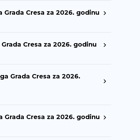
a Grada Cresa za 2026. godinu
 Grada Cresa za 2026. godinu
uga Grada Cresa za 2026.
a Grada Cresa za 2026. godinu