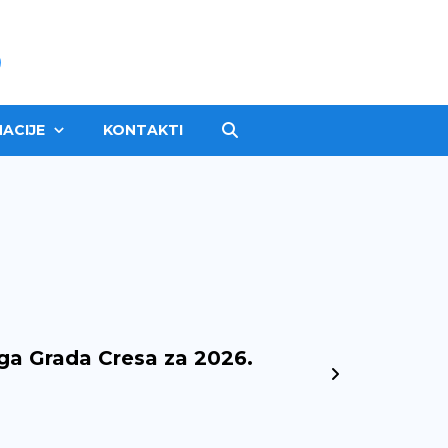
ACIJE
KONTAKTI
ga Grada Cresa za 2026.