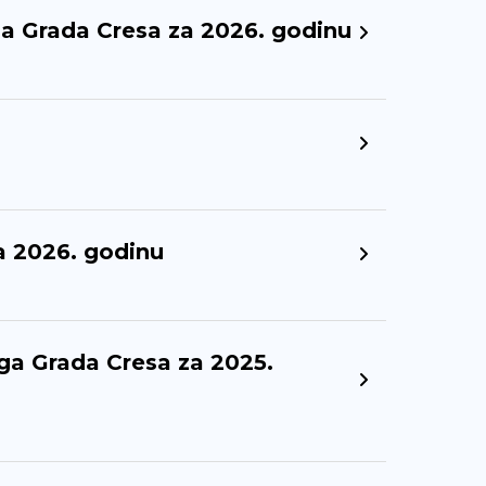
ga Grada Cresa za 2026. godinu
a 2026. godinu
ga Grada Cresa za 2025.