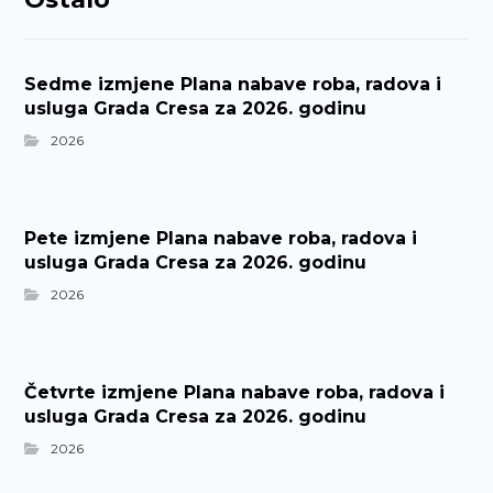
Sedme izmjene Plana nabave roba, radova i
usluga Grada Cresa za 2026. godinu
2026
Pete izmjene Plana nabave roba, radova i
usluga Grada Cresa za 2026. godinu
2026
Četvrte izmjene Plana nabave roba, radova i
usluga Grada Cresa za 2026. godinu
2026