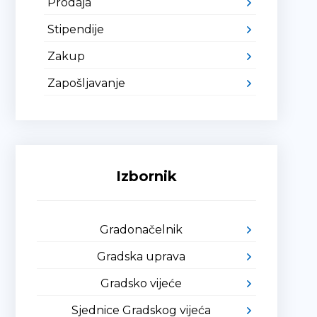
Prodaja
Stipendije
Zakup
Zapošljavanje
Izbornik
Gradonačelnik
Gradska uprava
Gradsko vijeće
Sjednice Gradskog vijeća