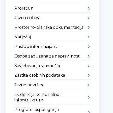
Proračun
Javna nabava
Prostorno-planska dokumentacija
Natječaji
Pristup informacijama
Osoba zadužena za nepravilnosti
Savjetovanja s javnošću
Zaštita osobnih podataka
Javne površine
Evidencija komunalne
infrastrukture
Program raspolaganja