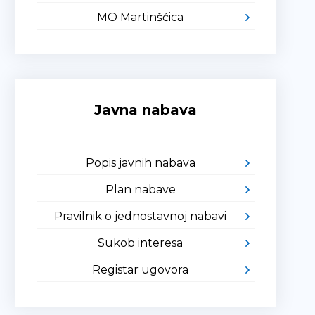
MO Martinšćica
Javna nabava
Popis javnih nabava
Plan nabave
Pravilnik o jednostavnoj nabavi
Sukob interesa
Registar ugovora