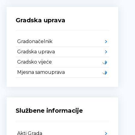
Gradska uprava
Gradonačelnik
Gradska uprava
Gradsko vijeće
Mjesna samouprava
Službene informacije
Akti Grada