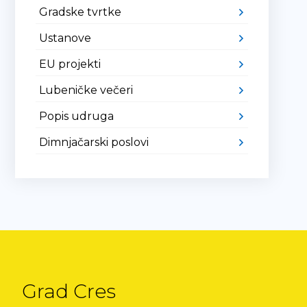
Gradske tvrtke
Ustanove
EU projekti
Lubeničke večeri
Popis udruga
Dimnjačarski poslovi
Grad Cres