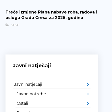
Treće izmjene Plana nabave roba, radova i
usluga Grada Cresa za 2026. godinu
2026
Javni natječaji
Javni natječaji
Javne potrebe
Ostali