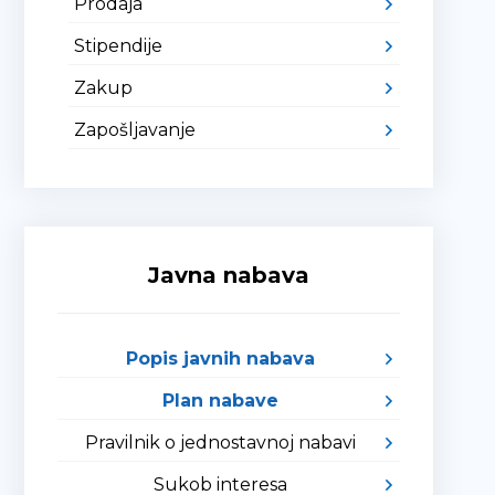
Prodaja
Stipendije
Zakup
Zapošljavanje
Javna nabava
Popis javnih nabava
Plan nabave
Pravilnik o jednostavnoj nabavi
Sukob interesa