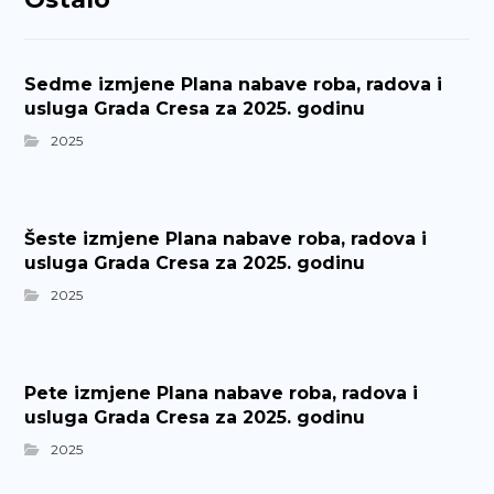
Sedme izmjene Plana nabave roba, radova i
usluga Grada Cresa za 2025. godinu
2025
Šeste izmjene Plana nabave roba, radova i
usluga Grada Cresa za 2025. godinu
2025
Pete izmjene Plana nabave roba, radova i
usluga Grada Cresa za 2025. godinu
2025