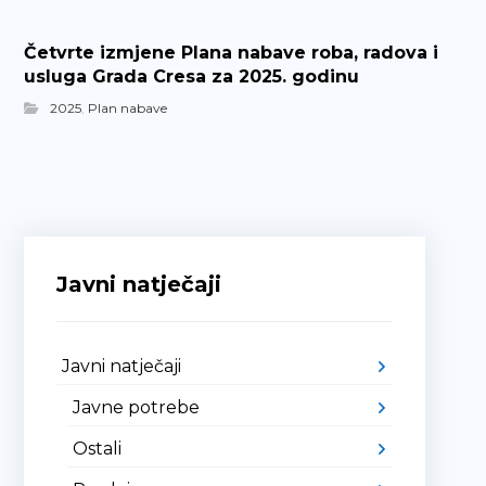
Četvrte izmjene Plana nabave roba, radova i
usluga Grada Cresa za 2025. godinu
2025
,
Plan nabave
Javni natječaji
Javni natječaji
Javne potrebe
Ostali