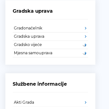
Gradska uprava
Gradonačelnik
Gradska uprava
Gradsko vijeće
Mjesna samouprava
Službene informacije
Akti Grada