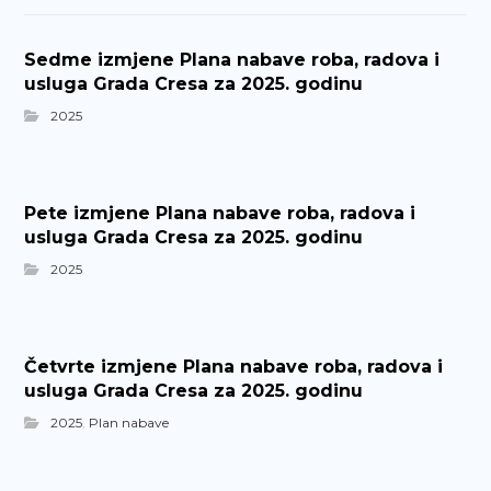
Sedme izmjene Plana nabave roba, radova i
usluga Grada Cresa za 2025. godinu
2025
Pete izmjene Plana nabave roba, radova i
usluga Grada Cresa za 2025. godinu
2025
Četvrte izmjene Plana nabave roba, radova i
usluga Grada Cresa za 2025. godinu
2025
,
Plan nabave