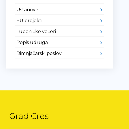
Ustanove
EU projekti
Lubeničke večeri
Popis udruga
Dimnjačarski poslovi
Grad Cres