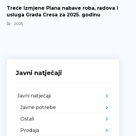
Treće izmjene Plana nabave roba, radova i
usluga Grada Cresa za 2025. godinu
2025
Javni natječaji
Javni natječaji
Javne potrebe
Ostali
Prodaja