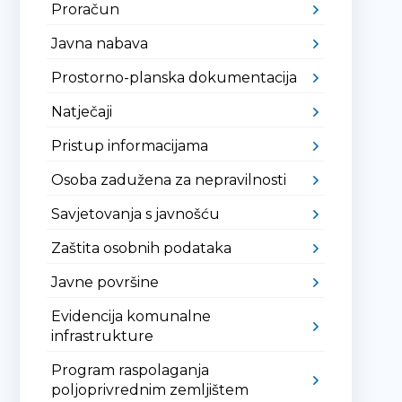
Proračun
Javna nabava
Prostorno-planska dokumentacija
Natječaji
Pristup informacijama
Osoba zadužena za nepravilnosti
Savjetovanja s javnošću
Zaštita osobnih podataka
Javne površine
Evidencija komunalne
infrastrukture
Program raspolaganja
poljoprivrednim zemljištem