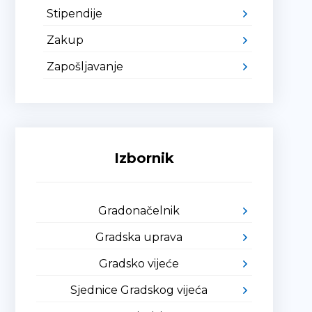
Stipendije
Zakup
Zapošljavanje
Izbornik
Gradonačelnik
Gradska uprava
Gradsko vijeće
Sjednice Gradskog vijeća