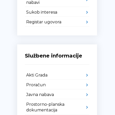
nabavi
Sukob interesa
Registar ugovora
Službene informacije
Akti Grada
Proračun
Javna nabava
Prostorno-planska
dokumentacija