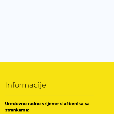
Informacije
Uredovno radno vrijeme službenika sa
strankama: