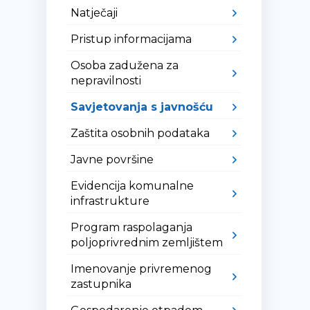
Natječaji
Pristup informacijama
Osoba zadužena za
nepravilnosti
Savjetovanja s javnošću
Zaštita osobnih podataka
Javne površine
Evidencija komunalne
infrastrukture
Program raspolaganja
poljoprivrednim zemljištem
Imenovanje privremenog
zastupnika