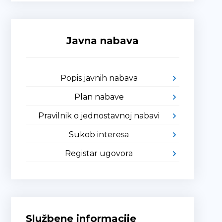
Javna nabava
Popis javnih nabava
Plan nabave
Pravilnik o jednostavnoj nabavi
Sukob interesa
Registar ugovora
Službene informacije