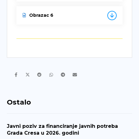
Obrazac 6
Ostalo
Javni poziv za financiranje javnih potreba
Grada Cresa u 2026. godini