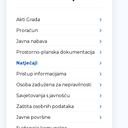
Akti Grada
Proračun
Javna nabava
Prostorno-planska dokumentacija
Natječaji
Pristup informacijama
Osoba zadužena za nepravilnosti
Savjetovanja s javnošću
Zaštita osobnih podataka
Javne površine