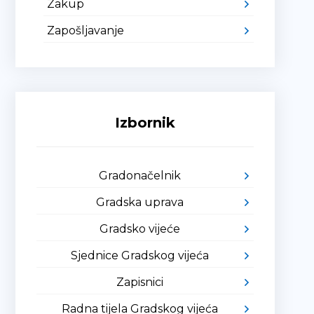
Zakup
Zapošljavanje
Izbornik
Gradonačelnik
Gradska uprava
Gradsko vijeće
Sjednice Gradskog vijeća
Zapisnici
Radna tijela Gradskog vijeća