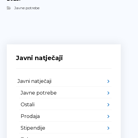
Javne potrebe
Javni natječaji
Javni natječaji
Javne potrebe
Ostali
Prodaja
Stipendije