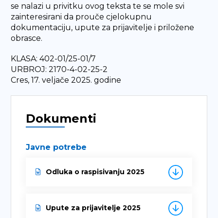
se nalazi u privitku ovog teksta te se mole svi
zainteresirani da prouče cjelokupnu
dokumentaciju, upute za prijavitelje i priložene
obrasce.
KLASA: 402-01/25-01/7
URBROJ: 2170-4-02-25-2
Cres, 17. veljače 2025. godine
Dokumenti
Javne potrebe
Odluka o raspisivanju 2025
Upute za prijavitelje 2025