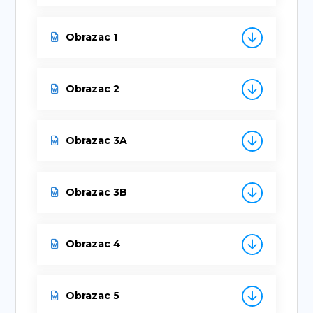
Obrazac 1
Obrazac 2
Obrazac 3A
Obrazac 3B
Obrazac 4
Obrazac 5