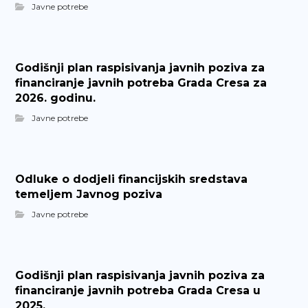
Javne potrebe
Godišnji plan raspisivanja javnih poziva za
financiranje javnih potreba Grada Cresa za
2026. godinu.
Javne potrebe
Odluke o dodjeli financijskih sredstava
temeljem Javnog poziva
Javne potrebe
Godišnji plan raspisivanja javnih poziva za
financiranje javnih potreba Grada Cresa u
2025.