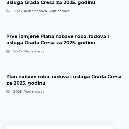
usluga Grada Cresa za 2025. godinu
2025
,
Javna nabava
,
Plan nabave
Prve izmjene Plana nabave roba, radova i
usluga Grada Cresa za 2025. godinu
2025
,
Plan nabave
Plan nabave roba, radova i usluga Grada Cresa
za 2025. godinu
2025
,
Plan nabave