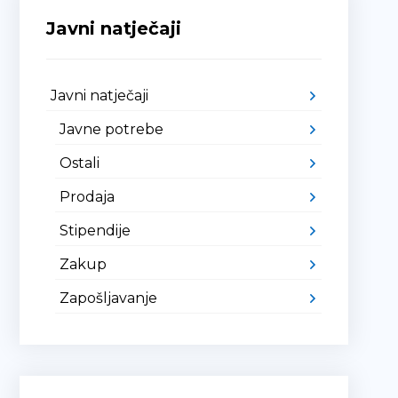
Javni natječaji
Javni natječaji
Javne potrebe
Ostali
Prodaja
Stipendije
Zakup
Zapošljavanje