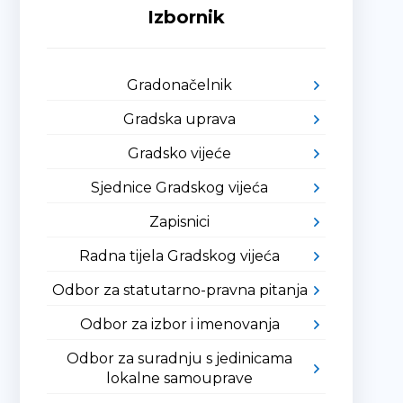
Izbornik
Gradonačelnik
Gradska uprava
Gradsko vijeće
Sjednice Gradskog vijeća
Zapisnici
Radna tijela Gradskog vijeća
Odbor za statutarno-pravna pitanja
Odbor za izbor i imenovanja
Odbor za suradnju s jedinicama
lokalne samouprave