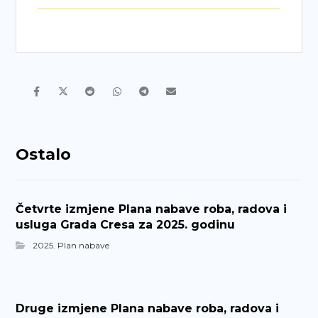
Ostalo
Četvrte izmjene Plana nabave roba, radova i
usluga Grada Cresa za 2025. godinu
2025
,
Plan nabave
Druge izmjene Plana nabave roba, radova i