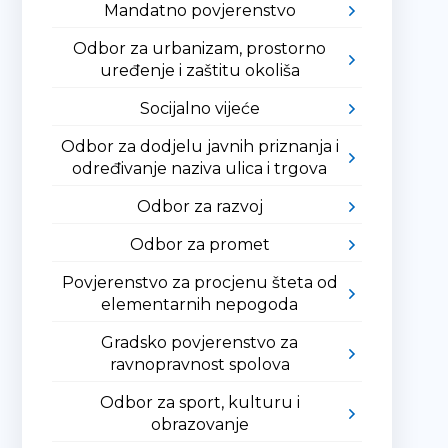
Mandatno povjerenstvo
Odbor za urbanizam, prostorno
uređenje i zaštitu okoliša
Socijalno vijeće
Odbor za dodjelu javnih priznanja i
određivanje naziva ulica i trgova
Odbor za razvoj
Odbor za promet
Povjerenstvo za procjenu šteta od
elementarnih nepogoda
Gradsko povjerenstvo za
ravnopravnost spolova
Odbor za sport, kulturu i
obrazovanje