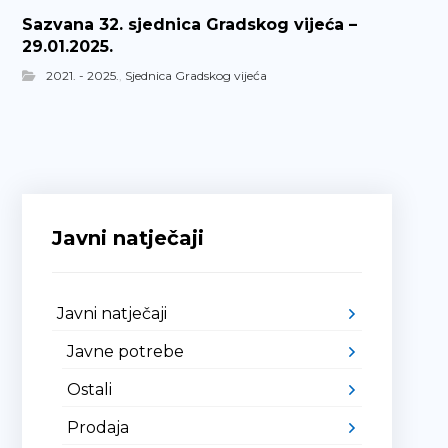
Sazvana 32. sjednica Gradskog vijeća –
29.01.2025.
2021. - 2025.
,
Sjednica Gradskog vijeća
Javni natječaji
Javni natječaji
Javne potrebe
Ostali
Prodaja