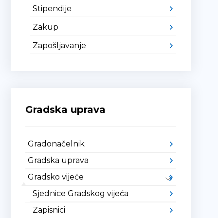
Stipendije
Zakup
Zapošljavanje
Gradska uprava
Gradonačelnik
Gradska uprava
Gradsko vijeće
Sjednice Gradskog vijeća
Zapisnici