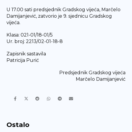
U 17.00 sati predsjednik Gradskog vijeća, Marčelo
Damijanjević, zatvorio je 9. sjednicu Gradskog
vijeća.
Klasa: 021-01/18-01/5
Ur. broj: 2213/02-01-18-8
Zapisnik sastavila
Patricija Purić
Predsjednik Gradskog vijeća
Marčelo Damijanjević
Ostalo