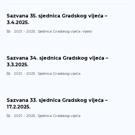
Sazvana 35. sjednica Gradskog vijeća –
3.4.2025.
2021. - 2025.
,
Sjednica Gradskog vijeća
,
Vijesti
Sazvana 34. sjednica Gradskog vijeća –
3.3.2025.
2021. - 2025.
,
Sjednica Gradskog vijeća
Sazvana 33. sjednica Gradskog vijeća –
17.2.2025.
2021. - 2025.
,
Sjednica Gradskog vijeća