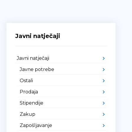
Javni natječaji
Javni natječaji
Javne potrebe
Ostali
Prodaja
Stipendije
Zakup
Zapošljavanje