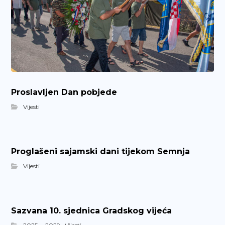
Proslavljen Dan pobjede
Vijesti
Proglašeni sajamski dani tijekom Semnja
Vijesti
Sazvana 10. sjednica Gradskog vijeća