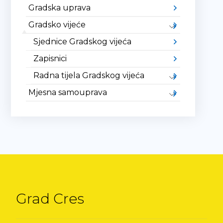
Gradska uprava
Gradsko vijeće
Sjednice Gradskog vijeća
Zapisnici
Radna tijela Gradskog vijeća
Mjesna samouprava
Grad Cres