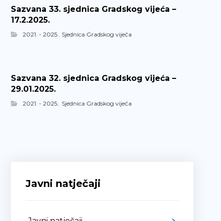
Sazvana 33. sjednica Gradskog vijeća –
17.2.2025.
2021. - 2025.
,
Sjednica Gradskog vijeća
Sazvana 32. sjednica Gradskog vijeća –
29.01.2025.
2021. - 2025.
,
Sjednica Gradskog vijeća
Javni natječaji
Javni natječaji