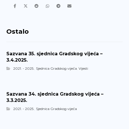
Ostalo
Sazvana 35. sjednica Gradskog vijeća –
3.4.2025.
2021. - 2025.
,
Sjednica Gradskog vijeća
,
Vijesti
Sazvana 34. sjednica Gradskog vijeća –
3.3.2025.
2021. - 2025.
,
Sjednica Gradskog vijeća