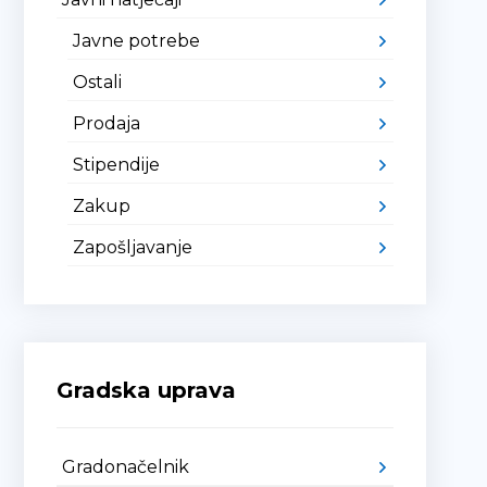
Javne potrebe
Ostali
Prodaja
Stipendije
Zakup
Zapošljavanje
Gradska uprava
Gradonačelnik