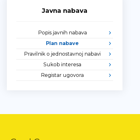
Javna nabava
Popis javnih nabava
Plan nabave
Pravilnik o jednostavnoj nabavi
Sukob interesa
Registar ugovora