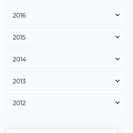
2016
2015
2014
2013
2012