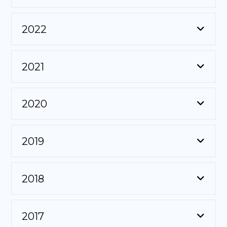
2022
2021
2020
2019
2018
2017