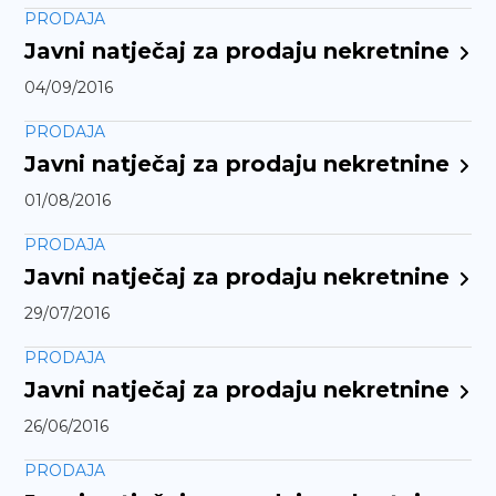
PRODAJA
Javni natječaj za prodaju nekretnine
04/09/2016
PRODAJA
Javni natječaj za prodaju nekretnine
01/08/2016
PRODAJA
Javni natječaj za prodaju nekretnine
29/07/2016
PRODAJA
Javni natječaj za prodaju nekretnine
26/06/2016
PRODAJA