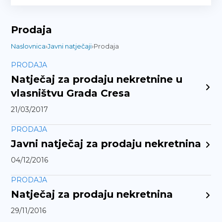
Prodaja
Naslovnica
›
Javni natječaji
›
Prodaja
PRODAJA
Natječaj za prodaju nekretnine u
vlasništvu Grada Cresa
21/03/2017
PRODAJA
Javni natječaj za prodaju nekretnina
04/12/2016
PRODAJA
Natječaj za prodaju nekretnina
29/11/2016