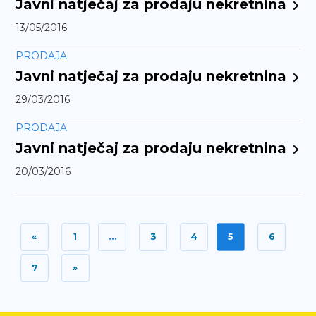
Javni natječaj za prodaju nekretnina
13/05/2016
PRODAJA
Javni natječaj za prodaju nekretnina
29/03/2016
PRODAJA
Javni natječaj za prodaju nekretnina
20/03/2016
«
1
…
3
4
5
6
7
»