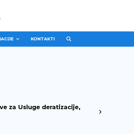
ACIJE
KONTAKTI
e za Usluge deratizacije,