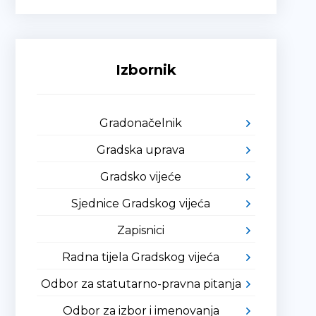
Izbornik
Gradonačelnik
Gradska uprava
Gradsko vijeće
Sjednice Gradskog vijeća
Zapisnici
Radna tijela Gradskog vijeća
Odbor za statutarno-pravna pitanja
Odbor za izbor i imenovanja