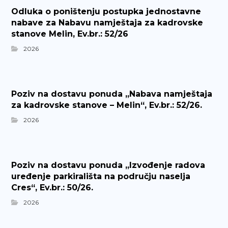
Odluka o poništenju postupka jednostavne
nabave za Nabavu namještaja za kadrovske
stanove Melin, Ev.br.: 52/26
2026
Poziv na dostavu ponuda „Nabava namještaja
za kadrovske stanove – Melin“, Ev.br.: 52/26.
2026
Poziv na dostavu ponuda „Izvođenje radova
uređenje parkirališta na području naselja
Cres“, Ev.br.: 50/26.
2026