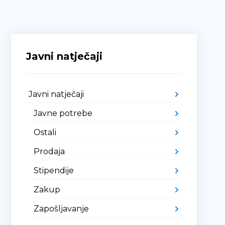
Javni natječaji
Javni natječaji
Javne potrebe
Ostali
Prodaja
Stipendije
Zakup
Zapošljavanje