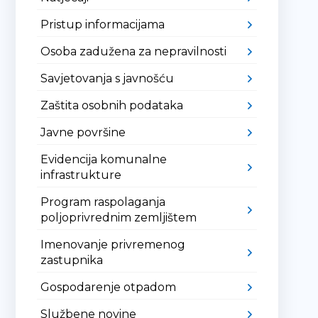
Pristup informacijama
Osoba zadužena za nepravilnosti
Savjetovanja s javnošću
Zaštita osobnih podataka
Javne površine
Evidencija komunalne
infrastrukture
Program raspolaganja
poljoprivrednim zemljištem
Imenovanje privremenog
zastupnika
Gospodarenje otpadom
Službene novine