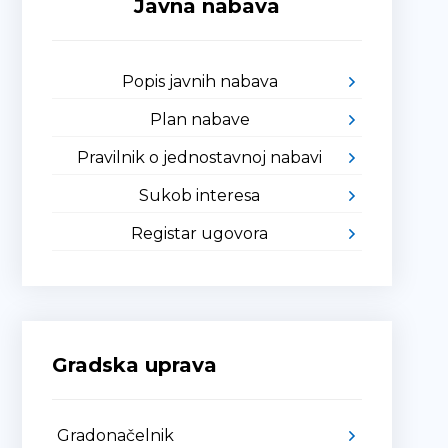
Javna nabava
Popis javnih nabava
Plan nabave
Pravilnik o jednostavnoj nabavi
Sukob interesa
Registar ugovora
Gradska uprava
Gradonačelnik