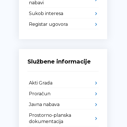
nabavi
Sukob interesa
Registar ugovora
Službene informacije
Akti Grada
Proračun
Javna nabava
Prostorno-planska
dokumentacija