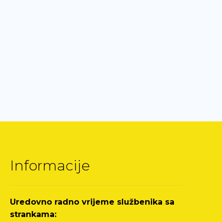
Informacije
Uredovno radno vrijeme službenika sa
strankama: