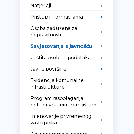
Natječaji
Pristup informacijama
Osoba zadužena za
nepravilnosti
Savjetovanja s javnošću
Zaštita osobnih podataka
Javne površine
Evidencija komunalne
infrastrukture
Program raspolaganja
poljoprivrednim zemljištem
Imenovanje privremenog
zastupnika