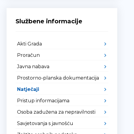
Službene informacije
Akti Grada
Proračun
Javna nabava
Prostorno-planska dokumentacija
Natječaji
Pristup informacijama
Osoba zadužena za nepravilnosti
Savjetovanja s javnošću