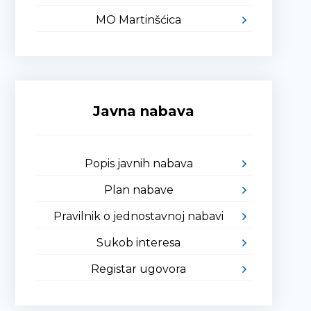
MO Martinšćica
Javna nabava
Popis javnih nabava
Plan nabave
Pravilnik o jednostavnoj nabavi
Sukob interesa
Registar ugovora