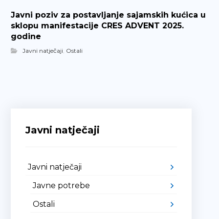
Javni poziv za postavljanje sajamskih kućica u
sklopu manifestacije CRES ADVENT 2025.
godine
Javni natječaji
,
Ostali
Javni natječaji
Javni natječaji
Javne potrebe
Ostali