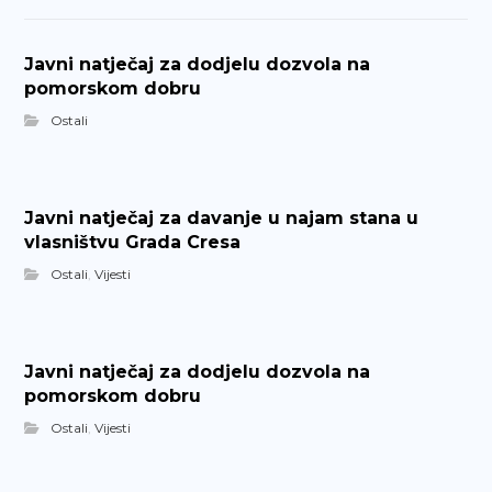
Javni natječaj za dodjelu dozvola na
pomorskom dobru
Ostali
Javni natječaj za davanje u najam stana u
vlasništvu Grada Cresa
Ostali
,
Vijesti
Javni natječaj za dodjelu dozvola na
pomorskom dobru
Ostali
,
Vijesti