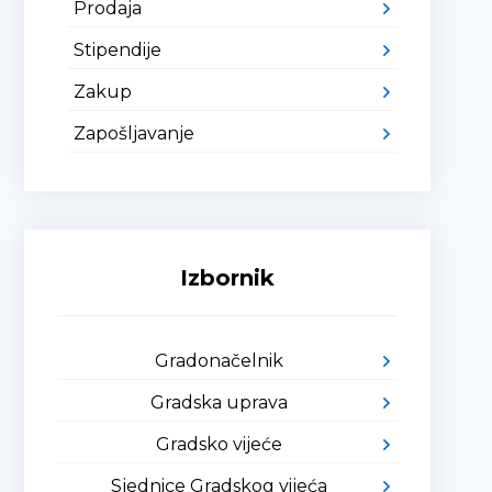
Prodaja
Stipendije
Zakup
Zapošljavanje
Izbornik
Gradonačelnik
Gradska uprava
Gradsko vijeće
Sjednice Gradskog vijeća