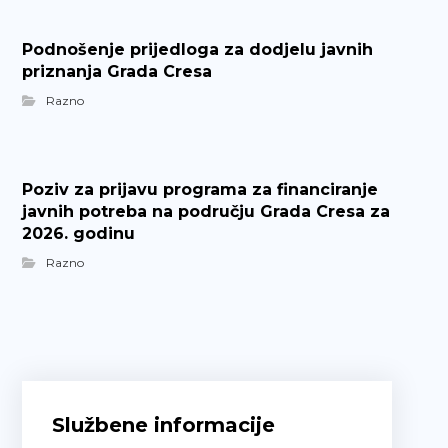
Podnošenje prijedloga za dodjelu javnih
priznanja Grada Cresa
Razno
Poziv za prijavu programa za financiranje
javnih potreba na području Grada Cresa za
2026. godinu
Razno
Službene informacije