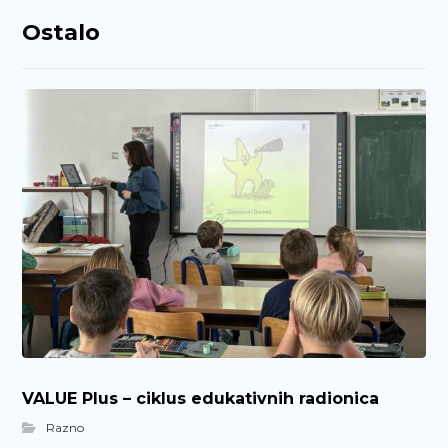
Ostalo
VALUE Plus – ciklus edukativnih radionica
Razno