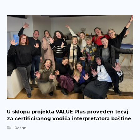
U sklopu projekta VALUE Plus proveden tečaj
za certificiranog vodiča interpretatora baštine
Razno