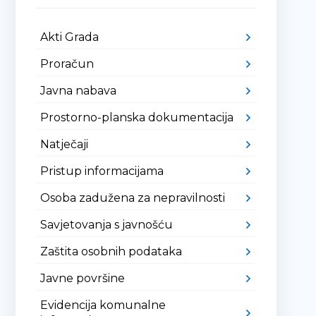
Akti Grada
Proračun
Javna nabava
Prostorno-planska dokumentacija
Natječaji
Pristup informacijama
Osoba zadužena za nepravilnosti
Savjetovanja s javnošću
Zaštita osobnih podataka
Javne površine
Evidencija komunalne