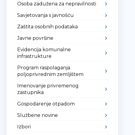
Osoba zadužena za nepravilnosti
Savjetovanja s javnošću
Zaštita osobnih podataka
Javne površine
Evidencija komunalne
infrastrukture
Program raspolaganja
poljoprivrednim zemljištem
Imenovanje privremenog
zastupnika
Gospodarenje otpadom
Službene novine
Izbori