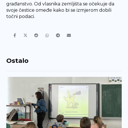
građanstvo. Od vlasnika zemljišta se očekuje da
svoje čestice omeđe kako bi se izmjerom dobili
točni podaci.
Ostalo