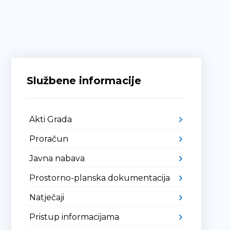
Službene informacije
Akti Grada
Proračun
Javna nabava
Prostorno-planska dokumentacija
Natječaji
Pristup informacijama