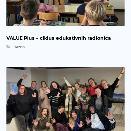
VALUE Plus – ciklus edukativnih radionica
Razno