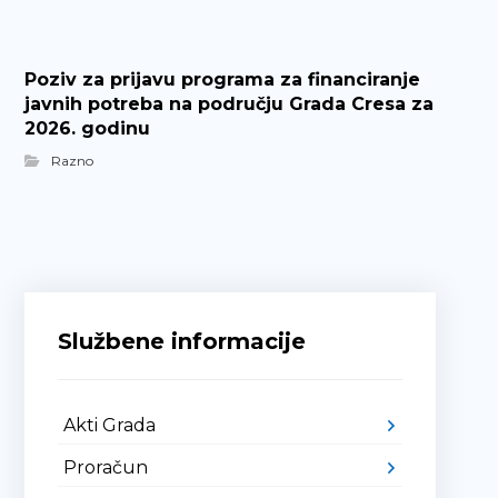
Poziv za prijavu programa za financiranje
javnih potreba na području Grada Cresa za
2026. godinu
Razno
Službene informacije
Akti Grada
Proračun