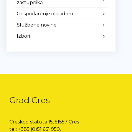
zastupnika
Gospodarenje otpadom
Službene novine
Izbori
Grad Cres
Creskog statuta 15, 51557 Cres
tel: +385 (0)51 661 950,