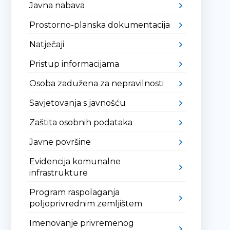
Javna nabava
Prostorno-planska dokumentacija
Natječaji
Pristup informacijama
Osoba zadužena za nepravilnosti
Savjetovanja s javnošću
Zaštita osobnih podataka
Javne površine
Evidencija komunalne
infrastrukture
Program raspolaganja
poljoprivrednim zemljištem
Imenovanje privremenog