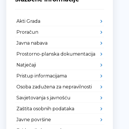
Akti Grada
Proračun
Javna nabava
Prostorno-planska dokumentacija
Natječaji
Pristup informacijama
Osoba zadužena za nepravilnosti
Savjetovanja s javnošću
Zaštita osobnih podataka
Javne površine