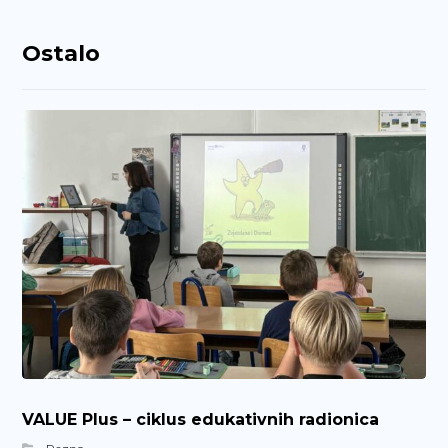
Ostalo
VALUE Plus – ciklus edukativnih radionica