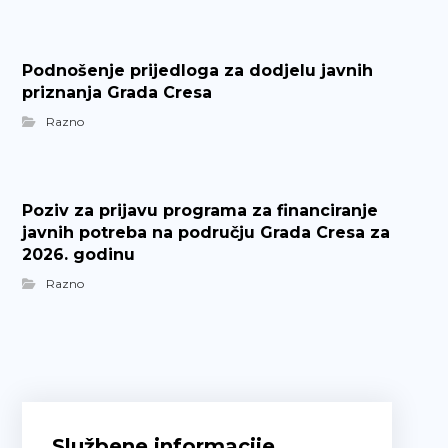
Podnošenje prijedloga za dodjelu javnih
priznanja Grada Cresa
Razno
Poziv za prijavu programa za financiranje
javnih potreba na području Grada Cresa za
2026. godinu
Razno
Službene informacije