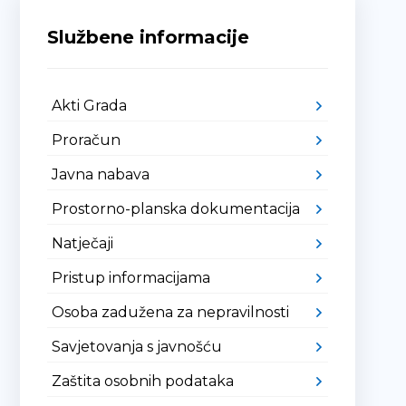
Službene informacije
Akti Grada
Proračun
Javna nabava
Prostorno-planska dokumentacija
Natječaji
Pristup informacijama
Osoba zadužena za nepravilnosti
Savjetovanja s javnošću
Zaštita osobnih podataka