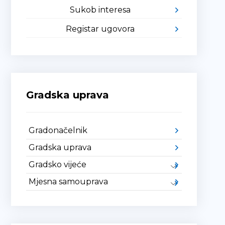
Sukob interesa
Registar ugovora
Gradska uprava
Gradonačelnik
Gradska uprava
Gradsko vijeće
Mjesna samouprava