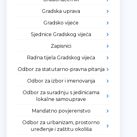
Gradska uprava
Gradsko vijeće
Sjednice Gradskog vijeća
Zapisnici
Radna tijela Gradskog vijeća
Odbor za statutarno-pravna pitanja
Odbor za izbor i imenovanja
Odbor za suradnju s jedinicama
lokalne samouprave
Mandatno povjerenstvo
Odbor za urbanizam, prostorno
uređenje i zaštitu okoliša