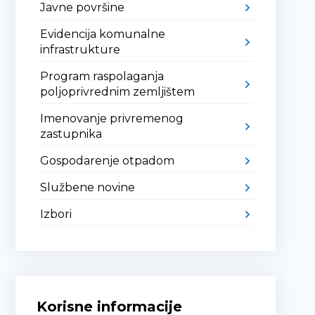
Javne površine
Evidencija komunalne
infrastrukture
Program raspolaganja
poljoprivrednim zemljištem
Imenovanje privremenog
zastupnika
Gospodarenje otpadom
Službene novine
Izbori
Korisne informacije