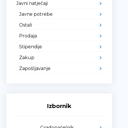
Javni natječaji
Javne potrebe
Ostali
Prodaja
Stipendije
Zakup
Zapošljavanje
Izbornik
Gradonačelnik