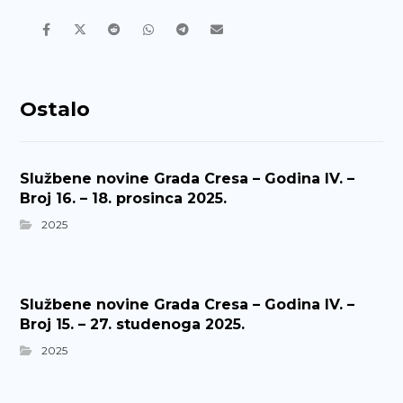
Ostalo
Službene novine Grada Cresa – Godina IV. –
Broj 16. – 18. prosinca 2025.
2025
Službene novine Grada Cresa – Godina IV. –
Broj 15. – 27. studenoga 2025.
2025