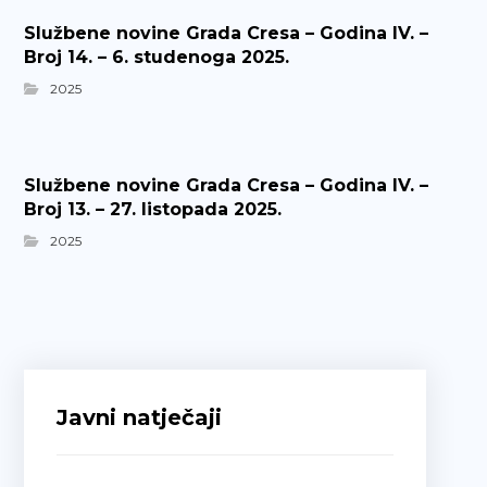
Službene novine Grada Cresa – Godina IV. –
Broj 14. – 6. studenoga 2025.
2025
Službene novine Grada Cresa – Godina IV. –
Broj 13. – 27. listopada 2025.
2025
Javni natječaji