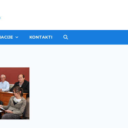
ACIJE
KONTAKTI