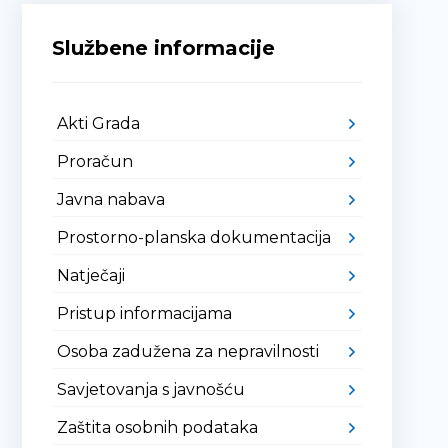
Službene informacije
Akti Grada
Proračun
Javna nabava
Prostorno-planska dokumentacija
Natječaji
Pristup informacijama
Osoba zadužena za nepravilnosti
Savjetovanja s javnošću
Zaštita osobnih podataka