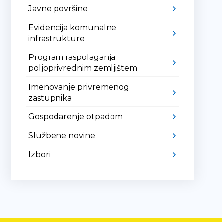
Javne površine
Evidencija komunalne
infrastrukture
Program raspolaganja
poljoprivrednim zemljištem
Imenovanje privremenog
zastupnika
Gospodarenje otpadom
Službene novine
Izbori