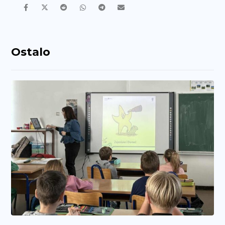
Ostalo