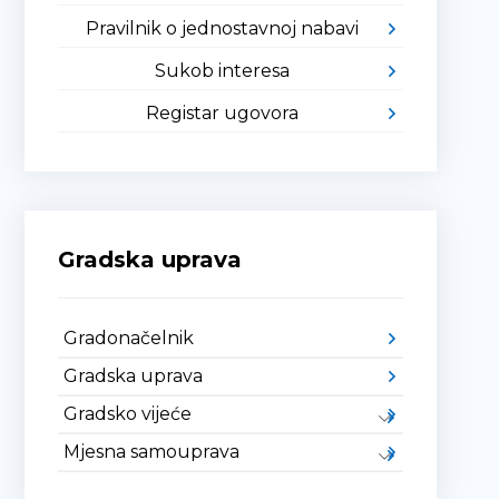
Pravilnik o jednostavnoj nabavi
Sukob interesa
Registar ugovora
Gradska uprava
Gradonačelnik
Gradska uprava
Gradsko vijeće
Mjesna samouprava