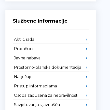
Službene informacije
Akti Grada
Proračun
Javna nabava
Prostorno-planska dokumentacija
Natječaji
Pristup informacijama
Osoba zadužena za nepravilnosti
Savjetovanja s javnošću