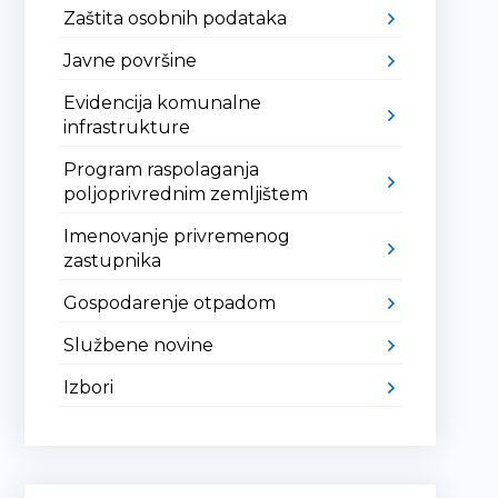
Zaštita osobnih podataka
Javne površine
Evidencija komunalne
infrastrukture
Program raspolaganja
poljoprivrednim zemljištem
Imenovanje privremenog
zastupnika
Gospodarenje otpadom
Službene novine
Izbori