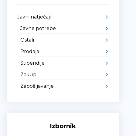
Javni natječaji
Javne potrebe
Ostali
Prodaja
Stipendije
Zakup
Zapošljavanje
Izbornik