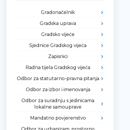
Gradonačelnik
Gradska uprava
Gradsko vijeće
Sjednice Gradskog vijeća
Zapisnici
Radna tijela Gradskog vijeća
Odbor za statutarno-pravna pitanja
Odbor za izbor i imenovanja
Odbor za suradnju s jedinicama
lokalne samouprave
Mandatno povjerenstvo
Odbor za urbanizam, prostorno