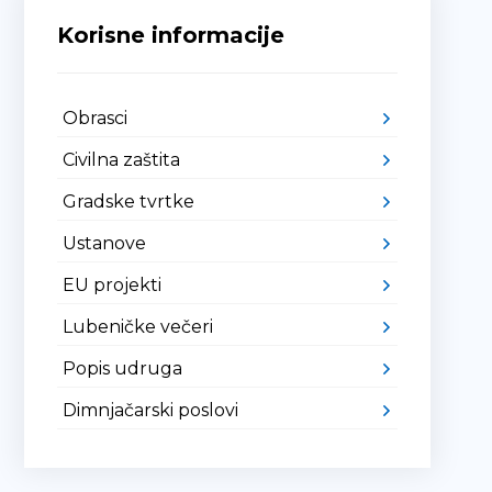
Korisne informacije
Obrasci
Civilna zaštita
Gradske tvrtke
Ustanove
EU projekti
Lubeničke večeri
Popis udruga
Dimnjačarski poslovi