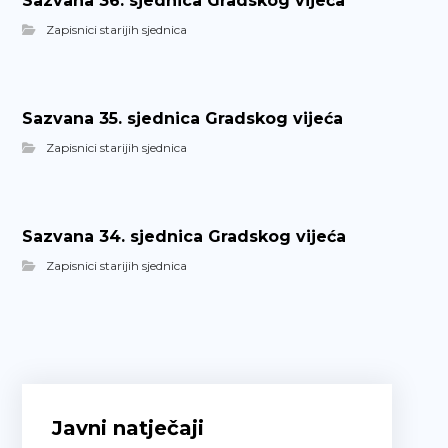
Sazvana 36. sjednica Gradskog vijeća
Zapisnici starijih sjednica
Sazvana 35. sjednica Gradskog vijeća
Zapisnici starijih sjednica
Sazvana 34. sjednica Gradskog vijeća
Zapisnici starijih sjednica
Javni natječaji