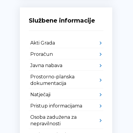
Službene informacije
Akti Grada
Proračun
Javna nabava
Prostorno-planska
dokumentacija
Natječaji
Pristup informacijama
Osoba zadužena za
nepravilnosti