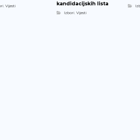
kandidacijskih lista
ri
,
Vijesti
Iz
Izbori
,
Vijesti