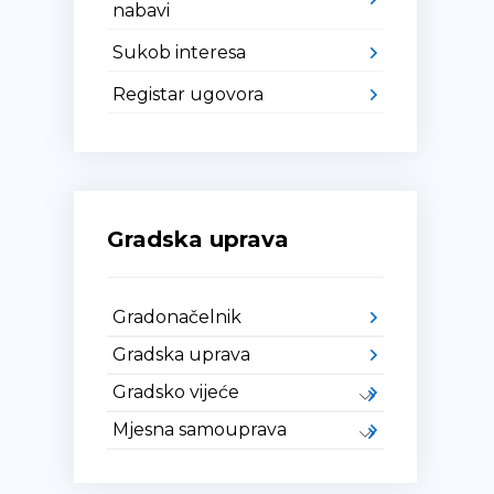
nabavi
Sukob interesa
Registar ugovora
Gradska uprava
Gradonačelnik
Gradska uprava
Gradsko vijeće
Mjesna samouprava