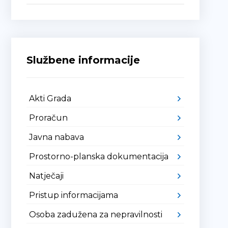
Službene informacije
Akti Grada
Proračun
Javna nabava
Prostorno-planska dokumentacija
Natječaji
Pristup informacijama
Osoba zadužena za nepravilnosti