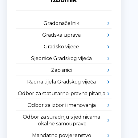
Izbornik
Gradonačelnik
Gradska uprava
Gradsko vijeće
Sjednice Gradskog vijeća
Zapisnici
Radna tijela Gradskog vijeća
Odbor za statutarno-pravna pitanja
Odbor za izbor i imenovanja
Odbor za suradnju s jedinicama
lokalne samouprave
Mandatno povjerenstvo