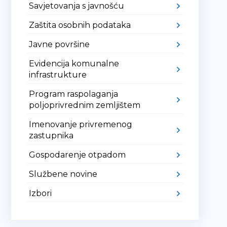
Savjetovanja s javnošću
Zaštita osobnih podataka
Javne površine
Evidencija komunalne
infrastrukture
Program raspolaganja
poljoprivrednim zemljištem
Imenovanje privremenog
zastupnika
Gospodarenje otpadom
Službene novine
Izbori