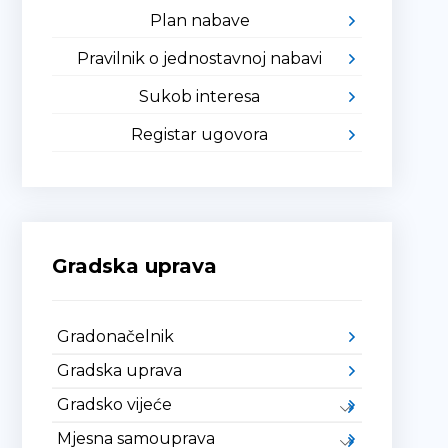
Plan nabave
Pravilnik o jednostavnoj nabavi
Sukob interesa
Registar ugovora
Gradska uprava
Gradonačelnik
Gradska uprava
Gradsko vijeće
Mjesna samouprava