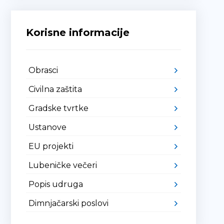
Korisne informacije
Obrasci
Civilna zaštita
Gradske tvrtke
Ustanove
EU projekti
Lubeničke večeri
Popis udruga
Dimnjačarski poslovi