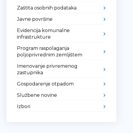
Zaštita osobnih podataka
Javne površine
Evidencija komunalne
infrastrukture
Program raspolaganja
poljoprivrednim zemljištem
Imenovanje privremenog
zastupnika
Gospodarenje otpadom
Službene novine
Izbori