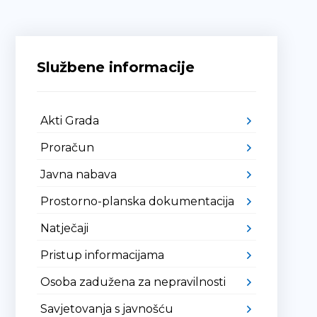
Službene informacije
Akti Grada
Proračun
Javna nabava
Prostorno-planska dokumentacija
Natječaji
Pristup informacijama
Osoba zadužena za nepravilnosti
Savjetovanja s javnošću