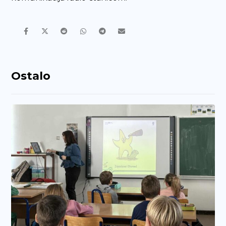
Ostalo