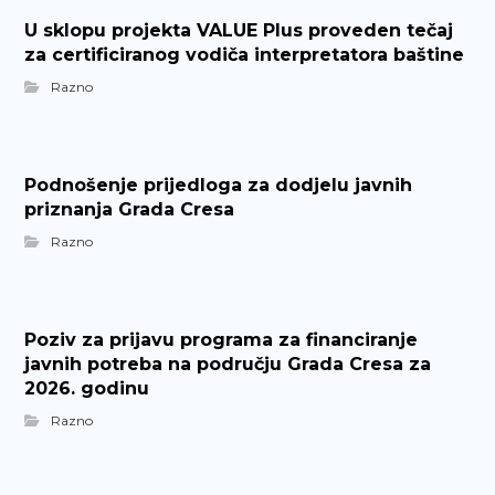
U sklopu projekta VALUE Plus proveden tečaj
za certificiranog vodiča interpretatora baštine
Razno
Podnošenje prijedloga za dodjelu javnih
priznanja Grada Cresa
Razno
Poziv za prijavu programa za financiranje
javnih potreba na području Grada Cresa za
2026. godinu
Razno