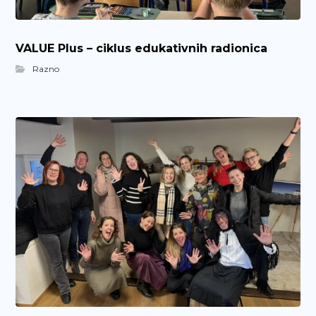
VALUE Plus – ciklus edukativnih radionica
Razno