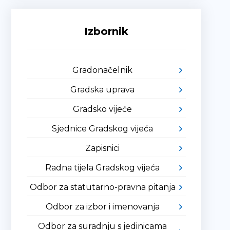
Izbornik
Gradonačelnik
Gradska uprava
Gradsko vijeće
Sjednice Gradskog vijeća
Zapisnici
Radna tijela Gradskog vijeća
Odbor za statutarno-pravna pitanja
Odbor za izbor i imenovanja
Odbor za suradnju s jedinicama