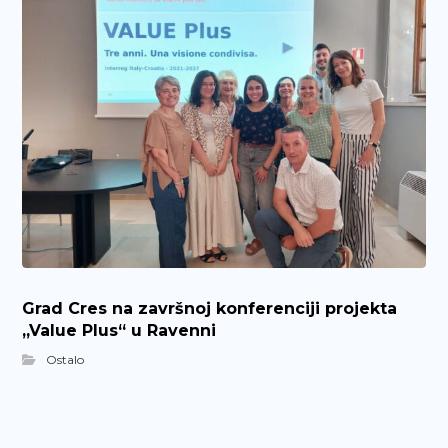
Grad Cres na završnoj konferenciji projekta
„Value Plus“ u Ravenni
Ostalo