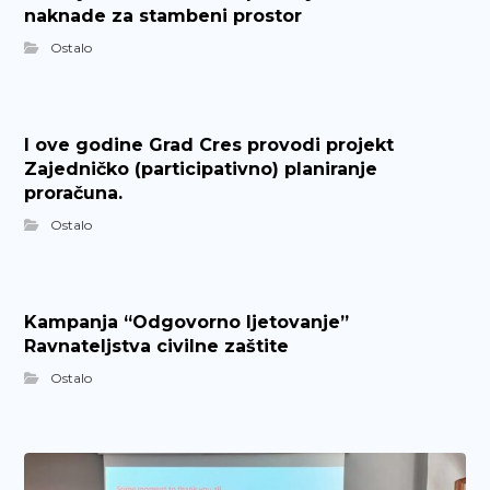
naknade za stambeni prostor
Ostalo
I ove godine Grad Cres provodi projekt
Zajedničko (participativno) planiranje
proračuna.
Ostalo
Kampanja “Odgovorno ljetovanje”
Ravnateljstva civilne zaštite
Ostalo