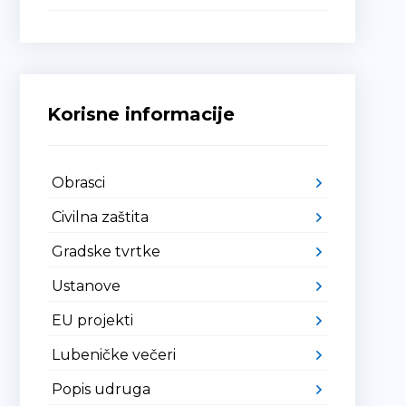
Korisne informacije
Obrasci
Civilna zaštita
Gradske tvrtke
Ustanove
EU projekti
Lubeničke večeri
Popis udruga