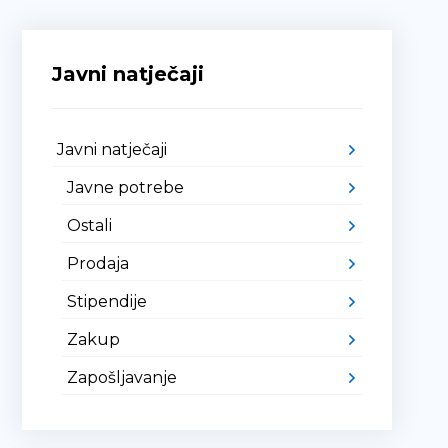
Javni natječaji
Javni natječaji
Javne potrebe
Ostali
Prodaja
Stipendije
Zakup
Zapošljavanje