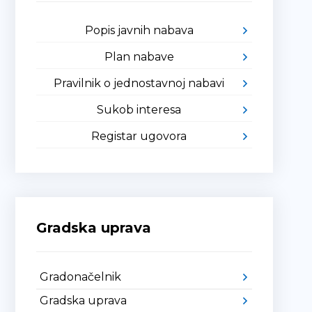
Popis javnih nabava
Plan nabave
Pravilnik o jednostavnoj nabavi
Sukob interesa
Registar ugovora
Gradska uprava
Gradonačelnik
Gradska uprava