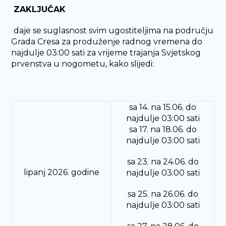
ZAKLJUČAK
daje se suglasnost svim ugostiteljima na području
Grada Cresa za produženje radnog vremena do
najdulje 03:00 sati za vrijeme trajanja Svjetskog
prvenstva u nogometu, kako slijedi:
sa 14. na 15.06. do
najdulje 03:00 sati
sa 17. na 18.06. do
najdulje 03:00 sati
sa 23. na 24.06. do
lipanj 2026. godine
najdulje 03:00 sati
sa 25. na 26.06. do
najdulje 03:00 sati