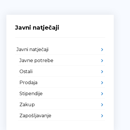
Javni natječaji
Javni natječaji
Javne potrebe
Ostali
Prodaja
Stipendije
Zakup
Zapošljavanje