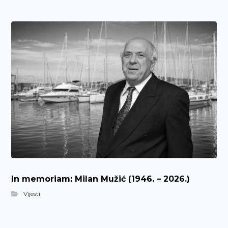
In memoriam: Milan Mužić (1946. – 2026.)
Vijesti