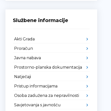
Službene informacije
Akti Grada
Proračun
Javna nabava
Prostorno-planska dokumentacija
Natječaji
Pristup informacijama
Osoba zadužena za nepravilnosti
Savjetovanja s javnošću