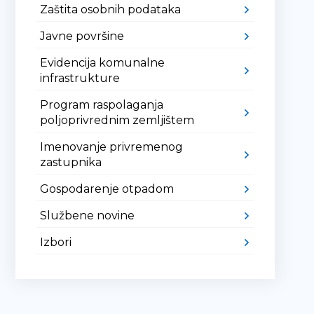
Zaštita osobnih podataka
Javne površine
Evidencija komunalne
infrastrukture
Program raspolaganja
poljoprivrednim zemljištem
Imenovanje privremenog
zastupnika
Gospodarenje otpadom
Službene novine
Izbori