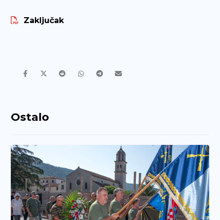
Zaključak
Ostalo