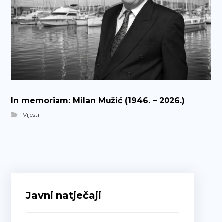
In memoriam: Milan Mužić (1946. – 2026.)
Vijesti
Javni natječaji