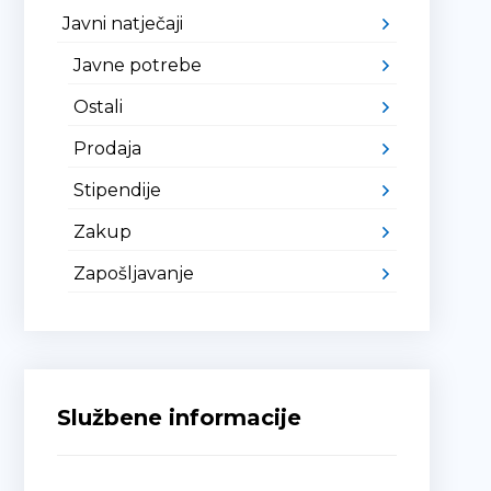
Javni natječaji
Javne potrebe
Ostali
Prodaja
Stipendije
Zakup
Zapošljavanje
Službene informacije