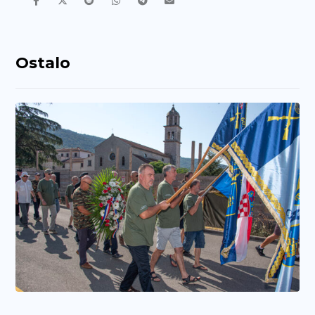
Ostalo