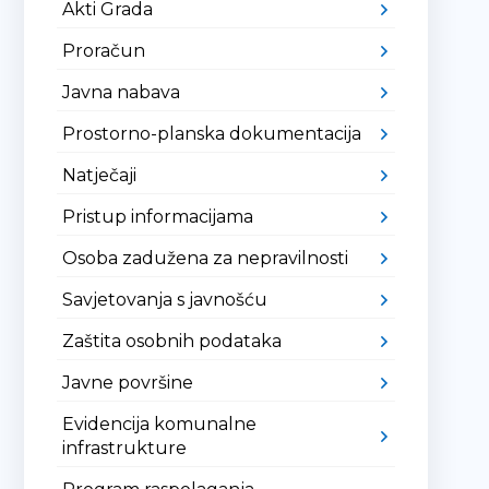
Akti Grada
Proračun
Javna nabava
Prostorno-planska dokumentacija
Natječaji
Pristup informacijama
Osoba zadužena za nepravilnosti
Savjetovanja s javnošću
Zaštita osobnih podataka
Javne površine
Evidencija komunalne
infrastrukture