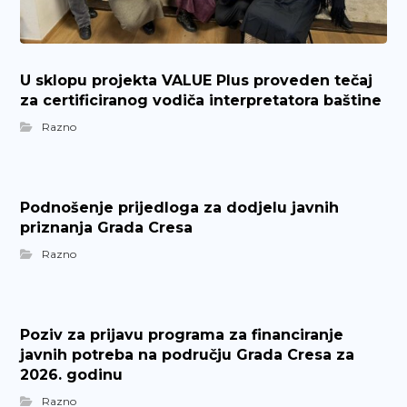
U sklopu projekta VALUE Plus proveden tečaj
za certificiranog vodiča interpretatora baštine
Razno
Podnošenje prijedloga za dodjelu javnih
priznanja Grada Cresa
Razno
Poziv za prijavu programa za financiranje
javnih potreba na području Grada Cresa za
2026. godinu
Razno