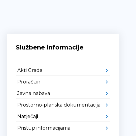
Službene informacije
Akti Grada
Proračun
Javna nabava
Prostorno-planska dokumentacija
Natječaji
Pristup informacijama