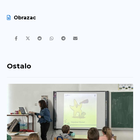
Obrazac
Ostalo