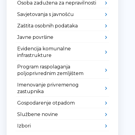
Osoba zadužena za nepravilnosti
Savjetovanja s javnošću
Zaštita osobnih podataka
Javne površine
Evidencija komunalne
infrastrukture
Program raspolaganja
poljoprivrednim zemljištem
Imenovanje privremenog
zastupnika
Gospodarenje otpadom
Službene novine
Izbori