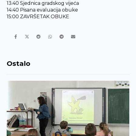
13:40 Sjednica gradskog vijeća
14:40 Pisana evaluacija obuke
15:00 ZAVRŠETAK OBUKE
Ostalo