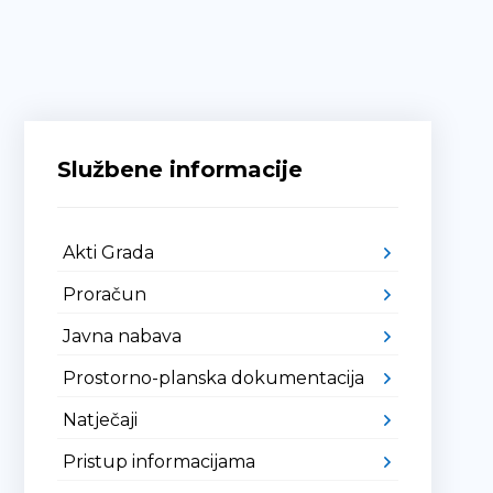
Službene informacije
Akti Grada
Proračun
Javna nabava
Prostorno-planska dokumentacija
Natječaji
Pristup informacijama