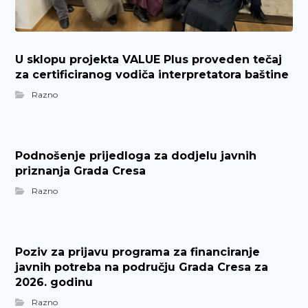
U sklopu projekta VALUE Plus proveden tečaj
za certificiranog vodiča interpretatora baštine
Razno
Podnošenje prijedloga za dodjelu javnih
priznanja Grada Cresa
Razno
Poziv za prijavu programa za financiranje
javnih potreba na području Grada Cresa za
2026. godinu
Razno