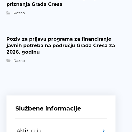
priznanja Grada Cresa
Razno
Poziv za prijavu programa za financiranje
javnih potreba na području Grada Cresa za
2026. godinu
Razno
Službene informacije
Akti Grada