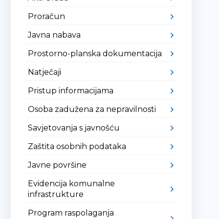
Proračun
Javna nabava
Prostorno-planska dokumentacija
Natječaji
Pristup informacijama
Osoba zadužena za nepravilnosti
Savjetovanja s javnošću
Zaštita osobnih podataka
Javne površine
Evidencija komunalne
infrastrukture
Program raspolaganja