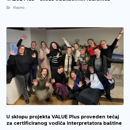
Razno
U sklopu projekta VALUE Plus proveden tečaj
za certificiranog vodiča interpretatora baštine