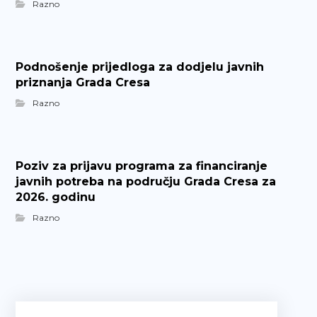
Razno
Podnošenje prijedloga za dodjelu javnih
priznanja Grada Cresa
Razno
Poziv za prijavu programa za financiranje
javnih potreba na području Grada Cresa za
2026. godinu
Razno