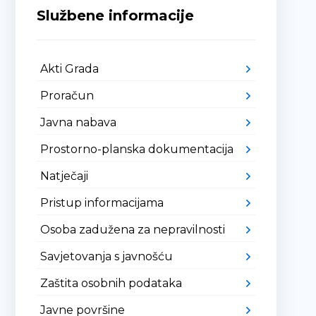
Službene informacije
Akti Grada
Proračun
Javna nabava
Prostorno-planska dokumentacija
Natječaji
Pristup informacijama
Osoba zadužena za nepravilnosti
Savjetovanja s javnošću
Zaštita osobnih podataka
Javne površine