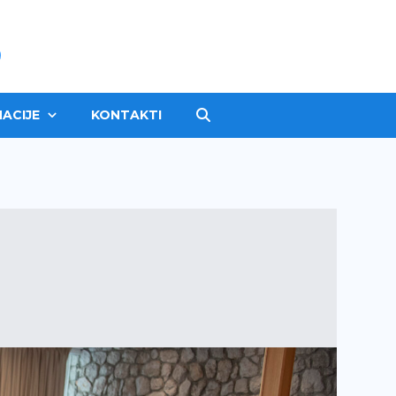
ACIJE
KONTAKTI