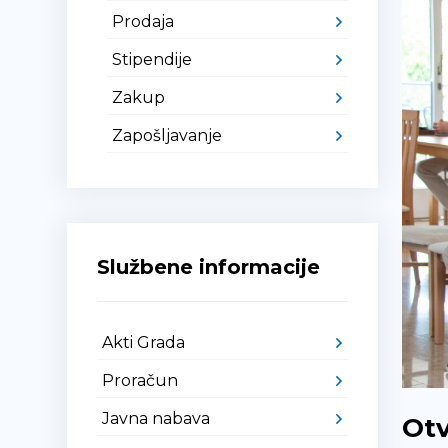
Prodaja
Stipendije
Zakup
Zapošljavanje
Službene informacije
Akti Grada
Proračun
Javna nabava
Otv