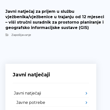
Javni natječaj za prijem u službu
vježbenika/vježbenice u trajanju od 12 mjeseci
– viši stručni suradnik za prostorno planiranje i
geografsko informacijske sustave (GIS)
Zapošljavanje
Javni natječaji
Javni natječaji
Javne potrebe