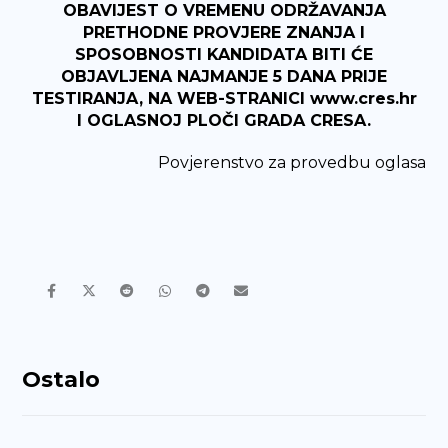
OBAVIJEST O VREMENU ODRŽAVANJA
PRETHODNE PROVJERE ZNANJA I
SPOSOBNOSTI KANDIDATA BITI ĆE
OBJAVLJENA NAJMANJE 5 DANA PRIJE
TESTIRANJA, NA WEB-STRANICI
www.cres.hr
I OGLASNOJ PLOČI GRADA CRESA.
Povjerenstvo za provedbu oglasa
Ostalo