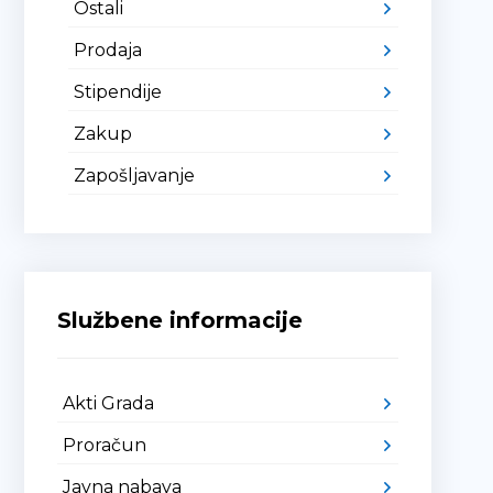
Ostali
Prodaja
Stipendije
Zakup
Zapošljavanje
Službene informacije
Akti Grada
Proračun
Javna nabava