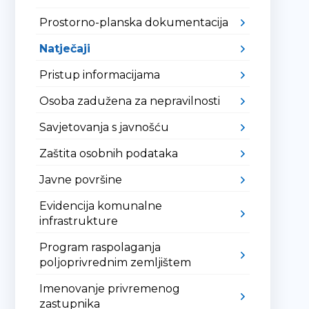
Prostorno-planska dokumentacija
Natječaji
Pristup informacijama
Osoba zadužena za nepravilnosti
Savjetovanja s javnošću
Zaštita osobnih podataka
Javne površine
Evidencija komunalne
infrastrukture
Program raspolaganja
poljoprivrednim zemljištem
Imenovanje privremenog
zastupnika