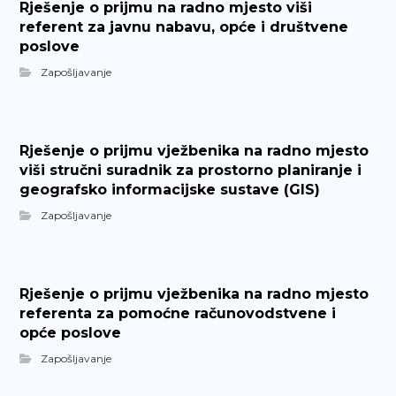
Rješenje o prijmu na radno mjesto viši
referent za javnu nabavu, opće i društvene
poslove
Zapošljavanje
Rješenje o prijmu vježbenika na radno mjesto
viši stručni suradnik za prostorno planiranje i
geografsko informacijske sustave (GIS)
Zapošljavanje
Rješenje o prijmu vježbenika na radno mjesto
referenta za pomoćne računovodstvene i
opće poslove
Zapošljavanje