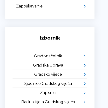
Zapošljavanje
Izbornik
Gradonačelnik
Gradska uprava
Gradsko vijeće
Sjednice Gradskog vijeća
Zapisnici
Radna tijela Gradskog vijeća