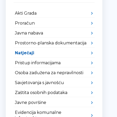
Akti Grada
Proračun
Javna nabava
Prostorno-planska dokumentacija
Natječaji
Pristup informacijama
Osoba zadužena za nepravilnosti
Savjetovanja s javnošću
Zaštita osobnih podataka
Javne površine
Evidencija komunalne