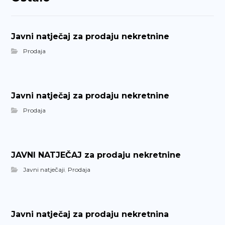
Javni natječaj za prodaju nekretnine
Prodaja
Javni natječaj za prodaju nekretnine
Prodaja
JAVNI NATJEČAJ za prodaju nekretnine
Javni natječaji
,
Prodaja
Javni natječaj za prodaju nekretnina