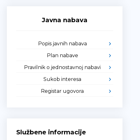
Javna nabava
Popis javnih nabava
Plan nabave
Pravilnik o jednostavnoj nabavi
Sukob interesa
Registar ugovora
Službene informacije