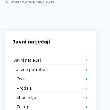
Javni natječaji
,
Prodaja
,
Vijesti
Javni natječaji
Javni natječaji
Javne potrebe
Ostali
Prodaja
Stipendije
Zakup