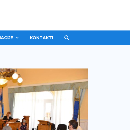
ACIJE
KONTAKTI