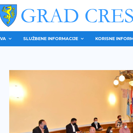
VA
SLUŽBENE INFORMACIJE
KORISNE INFORM