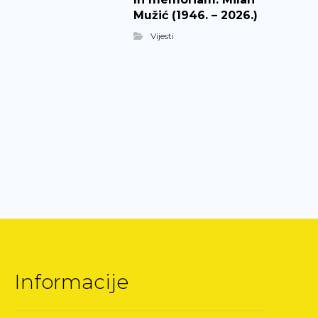
Mužić (1946. – 2026.)
Vijesti
Informacije