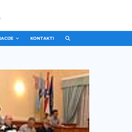
ACIJE
KONTAKTI